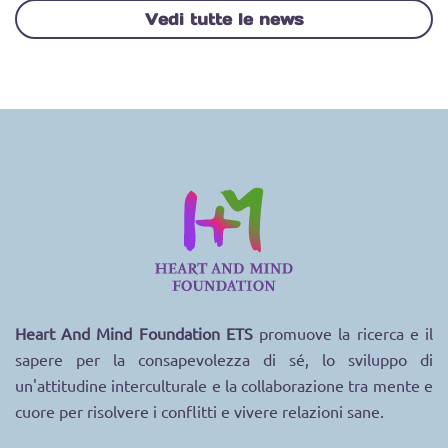
Vedi tutte le news
Heart And Mind Foundation ETS
promuove la ricerca e il
sapere per la consapevolezza di sé
, lo sviluppo di
un'attitudine interculturale
e la collaborazione tra mente e
cuore
per risolvere i conflitti e vivere relazioni sane
.