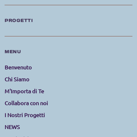
PROGETTI
MENU
Benvenuto
Chi Siamo
M'Importa di Te
Collabora con noi
I Nostri Progetti
NEWS