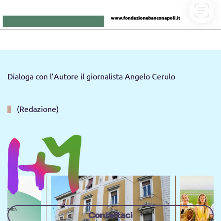
Dialoga con l’Autore il giornalista Angelo Cerulo
(Redazione)
Contattaci