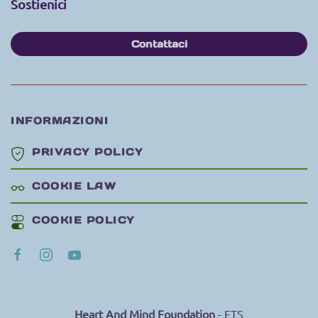
Sostienici
Contattaci
INFORMAZIONI
PRIVACY POLICY
COOKIE LAW
COOKIE POLICY
Heart And Mind Foundation
- ETS