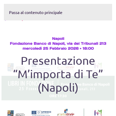
Passa al contenuto principale
Contattaci
Napoli
Fondazione Banco di Napoli, via dei Tribunali 213
mercoledì 25 Febbraio 2026 • 18:00
Presentazione
“M’importa di Te”
(Napoli)