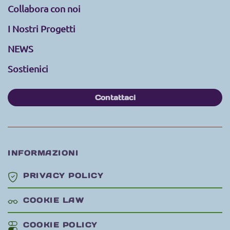
Collabora con noi
I Nostri Progetti
NEWS
Sostienici
Contattaci
INFORMAZIONI
PRIVACY POLICY
COOKIE LAW
COOKIE POLICY