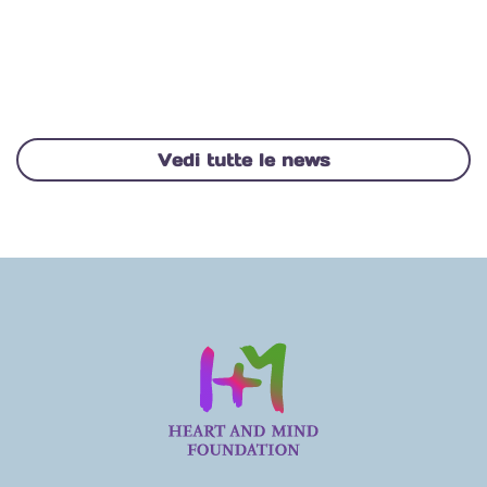
Vedi tutte le news