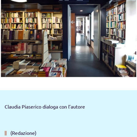
Claudia Piaserico dialoga con l’autore
(Redazione)