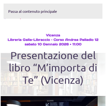
Passa al contenuto principale
Contattaci
Vicenza
Libreria Galla-Libraccio – Corso Andrea Palladio 12
sabato 10 Gennaio 2026 • 11:00
Presentazione del
libro “M’importa di
Te” (Vicenza)