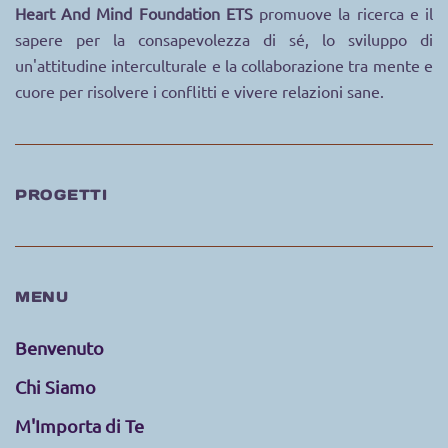
Heart And Mind Foundation ETS
promuove la ricerca e il
sapere per la consapevolezza di sé
, lo sviluppo di
un'attitudine interculturale
e la collaborazione tra mente e
cuore
per risolvere i conflitti e vivere relazioni sane
.
PROGETTI
MENU
Benvenuto
Chi Siamo
M'Importa di Te